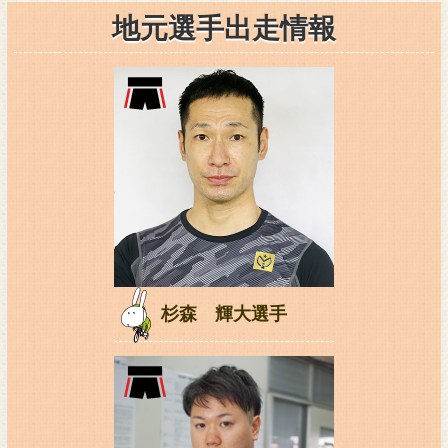
地元選手出走情報
杉森 輝大選手