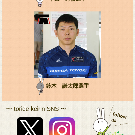
鈴木 謙太郎選手
〜 toride keirin SNS 〜