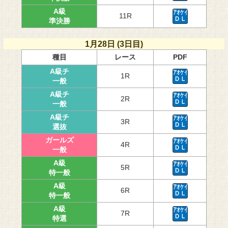
A級
11R
準決勝
1月28日 (3日目)
種目
レース
PDF
A級チ
1R
一般
A級チ
2R
一般
A級チ
3R
選抜
ガールズ
4R
一般
A級
5R
特一般
A級
6R
特一般
A級
7R
特選