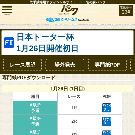
取手競輪場オフィシャルサイト ー 砦の森バンク
電投番号
23#
menu
トップ
日本トーター杯
1月26日開催初日
レース情報
レース展望
場外発売
専門紙PDF
お知らせ
専門紙PDFダウンロード
開催日程
1月26日 (1日目)
種目
レース
PDF
取手FAN
A級チ
1R
予選
インフォメーション
A級チ
2R
予選
競輪場ガイド
A級チ
3R