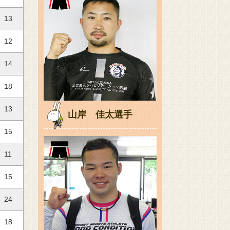
13
12
14
18
13
山岸 佳太選手
15
11
15
24
18