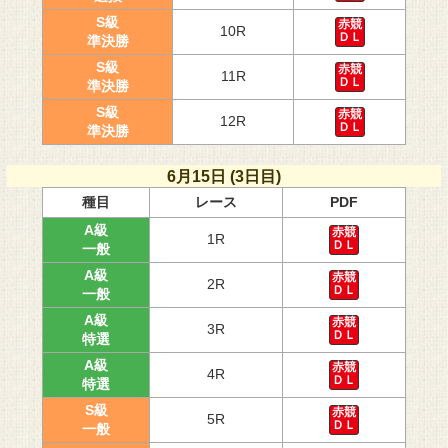
S級
10R
準決勝
S級
11R
準決勝
S級
12R
準決勝
6月15日 (3日目)
種目
レース
PDF
A級
1R
一般
A級
2R
一般
A級
3R
特選
A級
4R
特選
S級
5R
一般