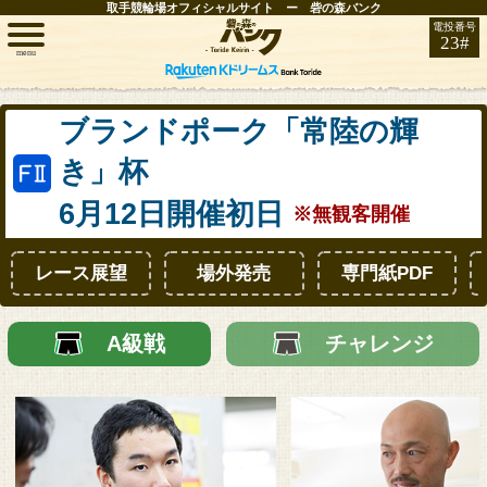
取手競輪場オフィシャルサイト ー 砦の森バンク
電投番号
23#
menu
トップ
ブランドポーク「常陸の輝
き」杯
レース情報
6月12日開催初日
※無観客開催
お知らせ
レース展望
場外発売
専門紙PDF
開催日程
A級戦
チャレンジ
取手FAN
インフォメーション
競輪場ガイド