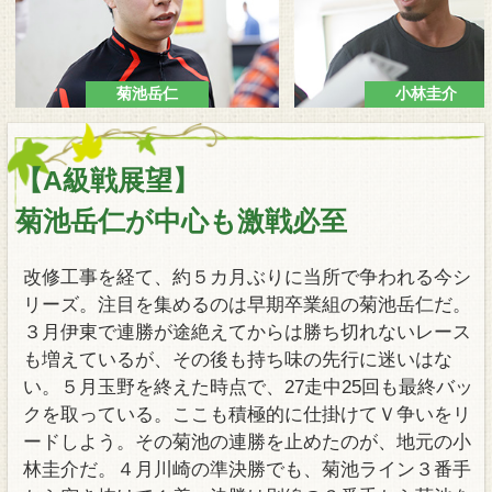
アクセス
菊池岳仁
小林圭介
【A級戦展望】
菊池岳仁が中心も激戦必至
改修工事を経て、約５カ月ぶりに当所で争われる今シ
リーズ。注目を集めるのは早期卒業組の菊池岳仁だ。
３月伊東で連勝が途絶えてからは勝ち切れないレース
も増えているが、その後も持ち味の先行に迷いはな
い。５月玉野を終えた時点で、27走中25回も最終バッ
クを取っている。ここも積極的に仕掛けてＶ争いをリ
ードしよう。その菊池の連勝を止めたのが、地元の小
林圭介だ。４月川崎の準決勝でも、菊池ライン３番手