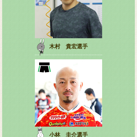
木村 貴宏選手
小林 圭介選手