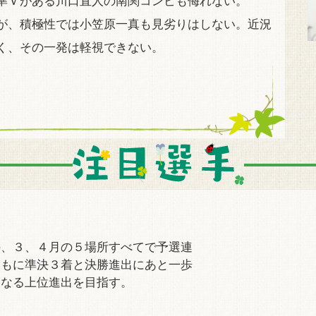
準Ｖがある川口直人の南関コンビも侮れない。
が、積極性では小笠原一真も見劣りはしない。近況
く、その一発は軽視できない。
、３、４月の５場所すべてで予選連
ともに準決３着と決勝進出にあと一歩
らなる上位進出を目指す。