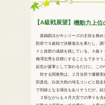
【A級戦展望】
機動力上位
真鍋顕汰が今シリーズの主役を務める
防府でＳ級戦で決勝進出を果たし、調
Ｖと抜群の成績を残している。Ａ級ト
梅澤忠秀を目標にすることもできそう
起也が援軍として加わるだけに、この
対する関東勢は、２月当所で優勝実
田真也、白岩大助の埼玉コンビと競走
で別線となる場合もありそうだが、結
２班ながらも４月大宮での準Ｖを含