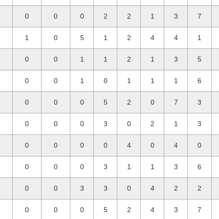
0
0
0
2
2
1
3
7
1
0
5
1
2
4
4
1
0
0
1
1
2
1
3
5
0
0
1
0
1
1
1
6
0
0
0
5
2
0
7
3
0
0
0
3
0
2
1
3
0
0
0
0
4
0
4
0
0
0
0
3
1
1
3
6
0
0
3
3
0
4
2
2
0
0
0
5
2
4
3
7