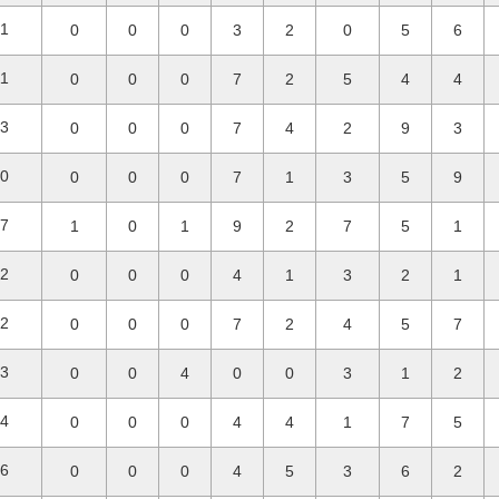
21
0
0
0
3
2
0
5
6
11
0
0
0
7
2
5
4
4
93
0
0
0
7
4
2
9
3
30
0
0
0
7
1
3
5
9
37
1
0
1
9
2
7
5
1
62
0
0
0
4
1
3
2
1
42
0
0
0
7
2
4
5
7
23
0
0
4
0
0
3
1
2
44
0
0
0
4
4
1
7
5
76
0
0
0
4
5
3
6
2