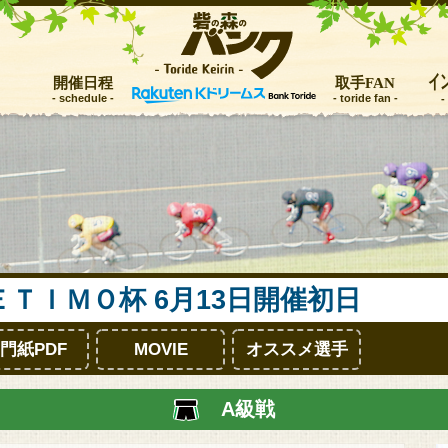
イ
開催日程
取手FAN
トップ
レース情報
お知らせ
ＥＴＩＭＯ杯
6月13日開催初日
開催日程
門紙PDF
MOVIE
オススメ選手
取手FAN
インフォメーション
A級戦