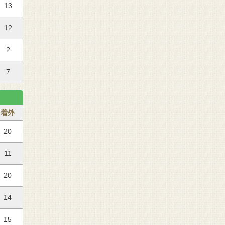
13
12
2
7
着外
20
11
20
14
15