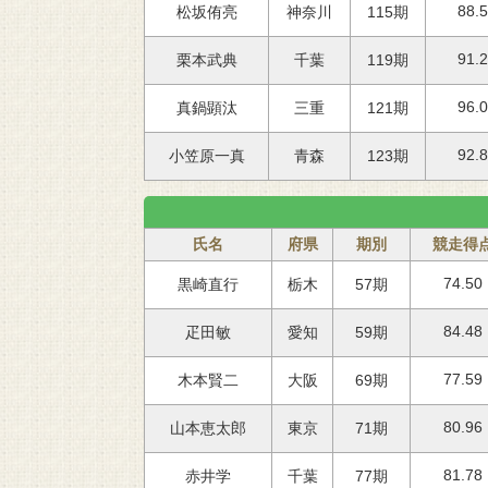
88.
松坂侑亮
神奈川
115期
91.
栗本武典
千葉
119期
96.
真鍋顕汰
三重
121期
92.
小笠原一真
青森
123期
氏名
府県
期別
競走得
74.50
黒崎直行
栃木
57期
84.48
疋田敏
愛知
59期
77.59
木本賢二
大阪
69期
80.96
山本恵太郎
東京
71期
81.78
赤井学
千葉
77期