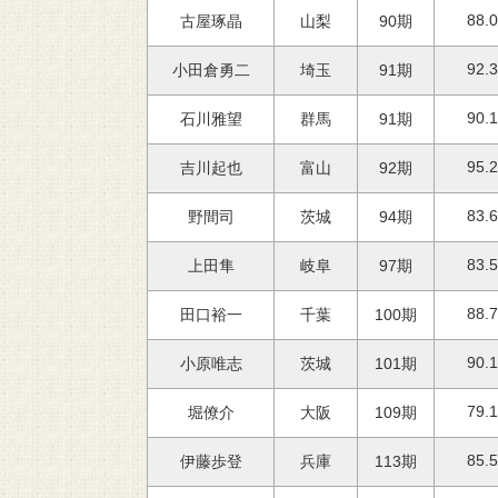
88.
古屋琢晶
山梨
90期
92.
小田倉勇二
埼玉
91期
90.
石川雅望
群馬
91期
95.
吉川起也
富山
92期
83.
野間司
茨城
94期
83.
上田隼
岐阜
97期
88.
田口裕一
千葉
100期
90.
小原唯志
茨城
101期
79.
堀僚介
大阪
109期
85.
伊藤歩登
兵庫
113期