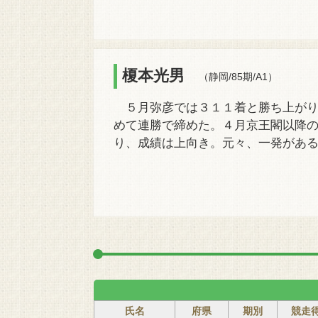
榎本光男
（静岡/85期/A1）
５月弥彦では３１１着と勝ち上がり
めて連勝で締めた。４月京王閣以降
り、成績は上向き。元々、一発があ
氏名
府県
期別
競走