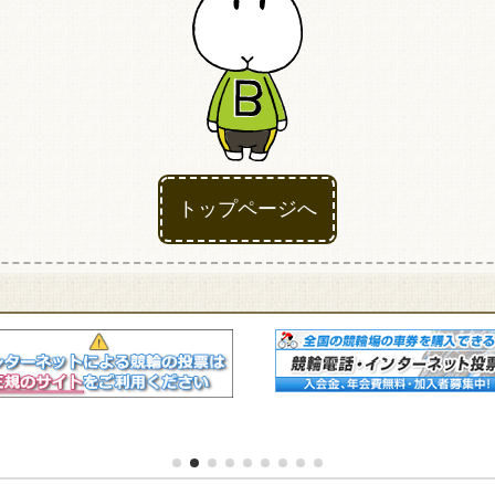
競輪場ガイド
アクセス
トップページへ