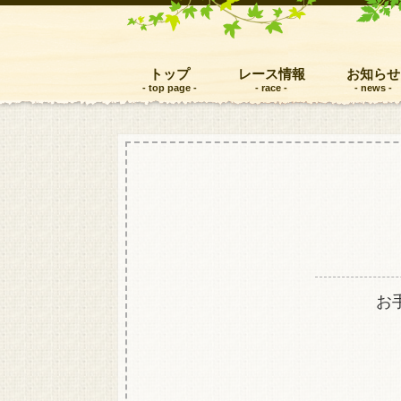
トップ
レース情報
お知らせ
お