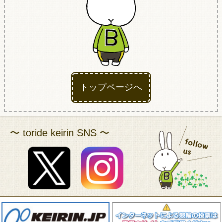
アクセス
トップページへ
〜 toride keirin SNS 〜