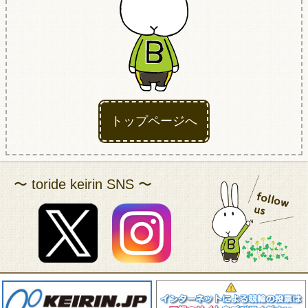
アクセス
トップページへ
〜 toride keirin SNS 〜