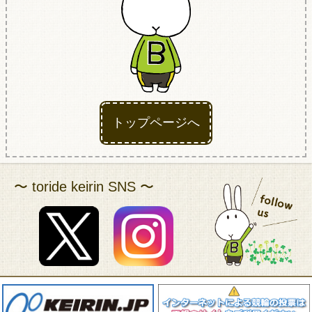
アクセス
トップページへ
〜 toride keirin SNS 〜